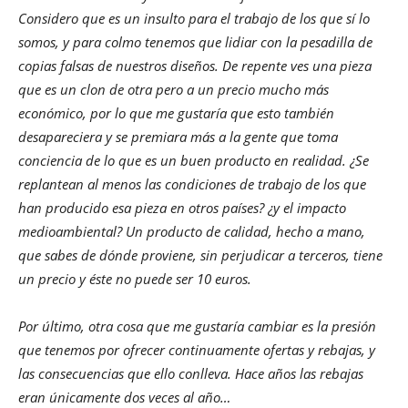
Considero que es un insulto para el trabajo de los que sí lo
somos, y para colmo tenemos que lidiar con la pesadilla de
copias falsas de nuestros diseños. De repente ves una pieza
que es un clon de otra pero a un precio mucho más
económico, por lo que me gustaría que esto también
desapareciera y se premiara más a la gente que toma
conciencia de lo que es un buen producto en realidad. ¿Se
replantean al menos las condiciones de trabajo de los que
han producido esa pieza en otros países? ¿y el impacto
medioambiental? Un producto de calidad, hecho a mano,
que sabes de dónde proviene, sin perjudicar a terceros, tiene
un precio y éste no puede ser 10 euros.
Por último, otra cosa que me gustaría cambiar es la presión
que tenemos por ofrecer continuamente ofertas y rebajas, y
las consecuencias que ello conlleva. Hace años las rebajas
eran únicamente dos veces al año…