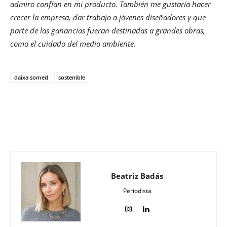
admiro confían en mi producto. También me gustaría hacer
crecer la empresa, dar trabajo a jóvenes diseñadores y que
parte de las ganancias fueran destinadas a grandes obras,
como el cuidado del medio ambiente.
daixa somed
sostenible
Beatriz Badás
Periodista