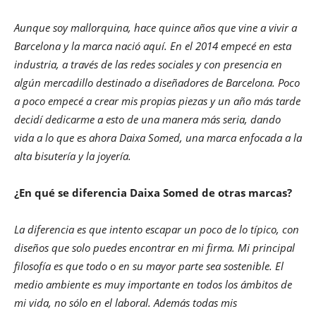
Aunque soy mallorquina, hace quince años que vine a vivir a
Barcelona y la marca nació aquí. En el 2014 empecé en esta
industria, a través de las redes sociales y con presencia en
algún mercadillo destinado a diseñadores de Barcelona. Poco
a poco empecé a crear mis propias piezas y un año más tarde
decidí dedicarme a esto de una manera más seria, dando
vida a lo que es ahora Daixa Somed, una marca enfocada a la
alta bisutería y la joyería.
¿En qué se diferencia Daixa Somed de otras marcas?
La diferencia es que intento escapar un poco de lo típico, con
diseños que solo puedes encontrar en mi firma. Mi principal
filosofía es que todo o en su mayor parte sea sostenible. El
medio ambiente es muy importante en todos los ámbitos de
mi vida, no sólo en el laboral. Además todas mis