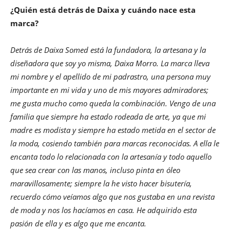
¿Quién está detrás de Daixa y cuándo nace esta
marca?
Detrás de Daixa Somed está la fundadora, la artesana y la
diseñadora que soy yo misma, Daixa Morro. La marca lleva
mi nombre y el apellido de mi padrastro, una persona muy
importante en mi vida y uno de mis mayores admiradores;
me gusta mucho como queda la combinación. Vengo de una
familia que siempre ha estado rodeada de arte, ya que mi
madre es modista y siempre ha estado metida en el sector de
la moda, cosiendo también para marcas reconocidas. A ella le
encanta todo lo relacionada con la artesanía y todo aquello
que sea crear con las manos, incluso pinta en óleo
maravillosamente; siempre la he visto hacer bisutería,
recuerdo cómo veíamos algo que nos gustaba en una revista
de moda y nos los hacíamos en casa. He adquirido esta
pasión de ella y es algo que me encanta.