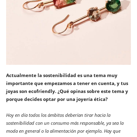
Actualmente la sostenibilidad es una tema muy
importante que empezamos a tener en cuenta, y tus
joyas son ecofriendly. ¿Qué opinas sobre este tema y
porque decides optar por una joyería ética?
Hoy en día todos los ámbitos deberían tirar hacia la
sostenibilidad con un consumo más responsable, ya sea la
moda en general o la alimentación por ejemplo. Hay que