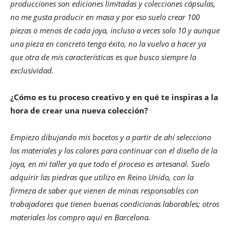
producciones son ediciones limitadas y colecciones cápsulas,
no me gusta producir en masa y por eso suelo crear 100
piezas o menos de cada joya, incluso a veces solo 10 y aunque
una pieza en concreto tenga éxito, no la vuelvo a hacer ya
que otra de mis características es que busco siempre la
exclusividad.
¿Cómo es tu proceso creativo y en qué te inspiras a la
hora de crear una nueva colección?
Empiezo dibujando mis bocetos y a partir de ahí selecciono
los materiales y los colores para continuar con el diseño de la
joya, en mi taller ya que todo el proceso es artesanal. Suelo
adquirir las piedras que utilizo en Reino Unido, con la
firmeza de saber que vienen de minas responsables con
trabajadores que tienen buenas condicionas laborables; otros
materiales los compro aquí en Barcelona.