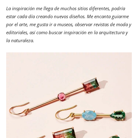
La inspiración me llega de muchos sitios diferentes, podría
estar cada día creando nuevos diseños. Me encanta guiarme
por el arte, me gusta ir a museos, observar revistas de moda y
editoriales, así como buscar inspiración en la arquitectura y
la naturaleza.