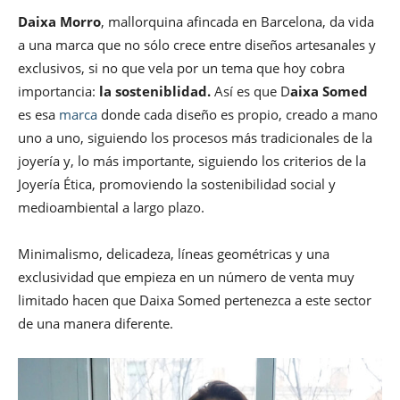
Daixa Morro
, mallorquina afincada en Barcelona, da vida
a una marca que no sólo crece entre diseños artesanales y
exclusivos, si no que vela por un tema que hoy cobra
importancia:
la sosteniblidad.
Así es que D
aixa Somed
es esa
marca
donde cada diseño es propio, creado a mano
uno a uno, siguiendo los procesos más tradicionales de la
joyería y, lo más importante, siguiendo los criterios de la
Joyería Ética, promoviendo la sostenibilidad social y
medioambiental a largo plazo.
Minimalismo, delicadeza, líneas geométricas y una
exclusividad que empieza en un número de venta muy
limitado hacen que Daixa Somed pertenezca a este sector
de una manera diferente.