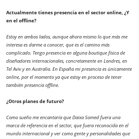
Actualmente tienes presencia en el sector online, ¿Y
en el offline?
Estoy en ambos lados, aunque ahora mismo lo que más me
interesa es darme a conocer, que es el camino más
complicado. Tengo presencia en alguna boutique física de
diseñadores internacionales, concretamente en Londres, en
Tel Aviv y en Australia. En España mi presencia es únicamente
online, por el momento ya que estoy en proceso de tener
también presencia offline.
¿Otros planes de futuro?
Como sueño me encantaría que Daixa Somed fuera una
marca de referencia en el sector, que fuera reconocida en el
mundo internacional y ver como gente y personalidades que