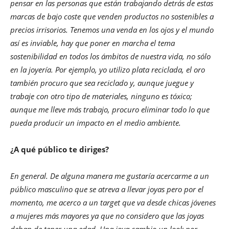
pensar en las personas que están trabajando detrás de estas
marcas de bajo coste que venden productos no sostenibles a
precios irrisorios. Tenemos una venda en los ojos y el mundo
así es inviable, hay que poner en marcha el tema
sostenibilidad en todos los ámbitos de nuestra vida, no sólo
en la joyería. Por ejemplo, yo utilizo plata reciclada, el oro
también procuro que sea reciclado y, aunque juegue y
trabaje con otro tipo de materiales, ninguno es tóxico;
aunque me lleve más trabajo, procuro eliminar todo lo que
pueda producir un impacto en el medio ambiente.
¿A qué público te diriges?
En general. De alguna manera me gustaría acercarme a un
público masculino que se atreva a llevar joyas pero por el
momento, me acerco a un target que va desde chicas jóvenes
a mujeres más mayores ya que no considero que las joyas