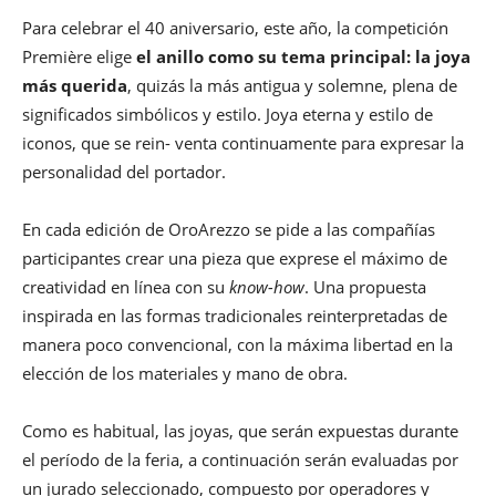
Para celebrar el 40 aniversario, este año, la competición
Première elige
el anillo como su tema principal: la joya
más querida
, quizás la más antigua y solemne, plena de
significados simbólicos y estilo. Joya eterna y estilo de
iconos, que se rein- venta continuamente para expresar la
personalidad del portador.
En cada edición de OroArezzo se pide a las compañías
participantes crear una pieza que exprese el máximo de
creatividad en línea con su
know-how
. Una propuesta
inspirada en las formas tradicionales reinterpretadas de
manera poco convencional, con la máxima libertad en la
elección de los materiales y mano de obra.
Como es habitual, las joyas, que serán expuestas durante
el período de la feria, a continuación serán evaluadas por
un jurado seleccionado, compuesto por operadores y