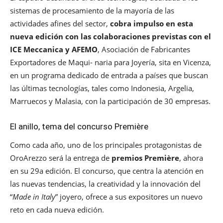
sistemas de procesamiento de la mayoría de las
actividades afines del sector,
cobra impulso en esta
nueva edición con las colaboraciones previstas con el
ICE Meccanica y AFEMO
, Asociación de Fabricantes
Exportadores de Maqui- naria para Joyería, sita en Vicenza,
en un programa dedicado de entrada a países que buscan
las últimas tecnologías, tales como Indonesia, Argelia,
Marruecos y Malasia, con la participación de 30 empresas.
El anillo, tema del concurso Première
Como cada año, uno de los principales protagonistas de
OroArezzo será la entrega de
premios Première
, ahora
en su 29a edición. El concurso, que centra la atención en
las nuevas tendencias, la creatividad y la innovación del
“
Made in Italy
” joyero, ofrece a sus expositores un nuevo
reto en cada nueva edición.