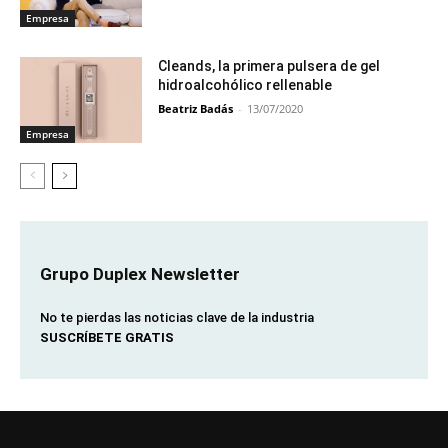
Empresa
Cleands, la primera pulsera de gel
hidroalcohólico rellenable
Beatriz Badás
-
13/07/2020
Empresa
Grupo Duplex Newsletter
No te pierdas las noticias clave de la industria
SUSCRÍBETE GRATIS