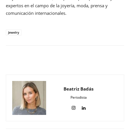
expertos en el campo de la joyería, moda, prensa y
comunicación internacionales.
Jewelry
Beatriz Badás
Periodista