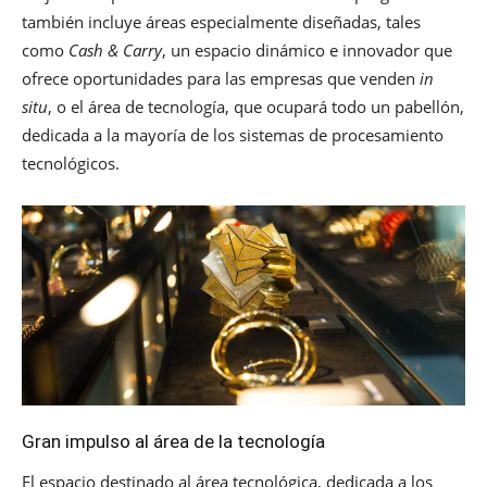
también incluye áreas especialmente diseñadas, tales
como
Cash & Carry
, un espacio dinámico e innovador que
ofrece oportunidades para las empresas que venden
in
situ
, o el área de tecnología, que ocupará todo un pabellón,
dedicada a la mayoría de los sistemas de procesamiento
tecnológicos.
Gran impulso al área de la tecnología
El espacio destinado al área tecnológica, dedicada a los