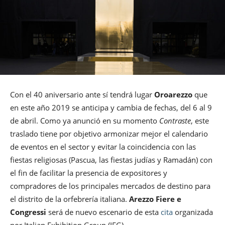
Con el 40 aniversario ante sí tendrá lugar
Oroarezzo
que
en este año 2019 se anticipa y cambia de fechas, del 6 al 9
de abril. Como ya anunció en su momento
Contraste
, este
traslado tiene por objetivo armonizar mejor el calendario
de eventos en el sector y evitar la coincidencia con las
fiestas religiosas (Pascua, las fiestas judías y Ramadán) con
el fin de facilitar la presencia de expositores y
compradores de los principales mercados de destino para
el distrito de la orfebrería italiana.
Arezzo Fiere e
Congressi
será de nuevo escenario de esta
cita
organizada